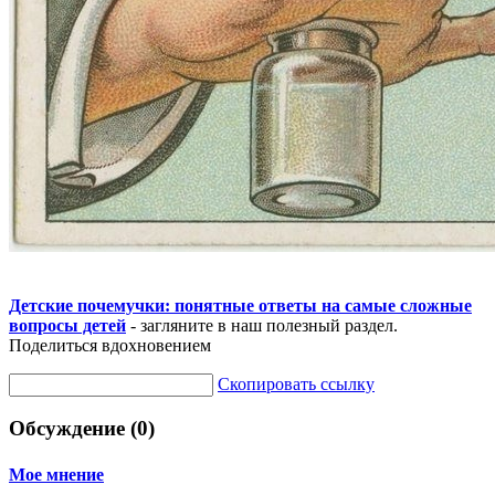
Детские почемучки: понятные ответы на самые сложные
вопросы детей
- загляните в наш полезный раздел.
Поделиться вдохновением
Скопировать ссылку
Обсуждение (0)
Мое мнение