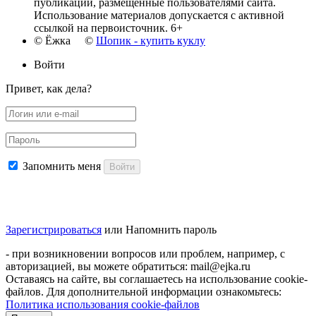
публикации, размещенные пользователями сайта.
Использование материалов допускается с активной
ссылкой на первоисточник. 6+
© Ёжка ©
Шопик - купить куклу
Войти
Привет, как дела?
Запомнить меня
Войти
Зарегистрироваться
или
Напомнить пароль
- при возникновении вопросов или проблем, например, с
авторизацией, вы можете обратиться: mail@ejka.ru
Оставаясь на сайте, вы соглашаетесь на использование cookie-
файлов. Для дополнительной информации ознакомьтесь:
Политика использования cookie-файлов