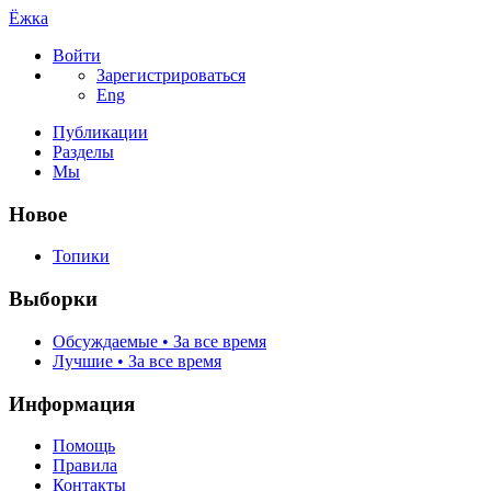
Ёжка
Войти
Зарегистрироваться
Eng
Публикации
Разделы
Мы
Новое
Топики
Выборки
Обсуждаемые • За все время
Лучшие • За все время
Информация
Помощь
Правила
Контакты