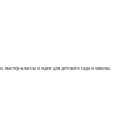
 мастер-классы и идеи для детского сада и школы.