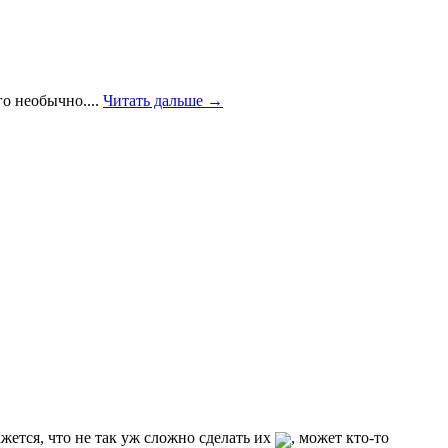
о необычно....
Читать дальше →
жется, что не так уж сложно сделать их
, может кто-то