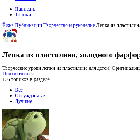
Написать
Топики
Ёжка
Публикации
Творчество и рукоделие
Лепка из пластилин
Лепка из пластилина, холодного фарфор
Творческие уроки лепки из пластилина для детей! Оригинальны
Подключиться
136 топиков в разделе
Все
Обсуждаемые
Лучшие