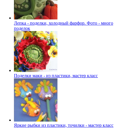
Лепка - поделки, холодный фарфор. Фото - много
поделок
Поделки маки - из пластики, мастер класс
Яркие рыбки из пластики, точилки - мастер класс