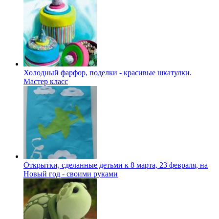
Холодный фарфор, поделки - красивые шкатулки.
Мастер класс
Открытки, сделанные детьми к 8 марта, 23 февраля, на
Новый год - своими руками