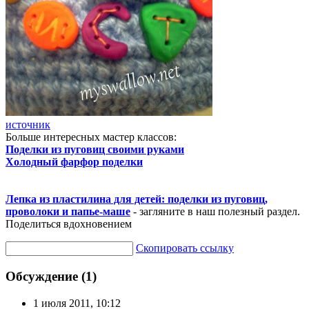
источник
Больше интересных мастер классов:
Поделки из пуговиц своими руками
Холодный фарфор поделки
Лепка из пластилина для детей: поделки из пуговиц,
проволоки и папье-маше
- загляните в наш полезный раздел.
Поделиться вдохновением
Скопировать ссылку
Обсуждение (1)
1 июля 2011, 10:12