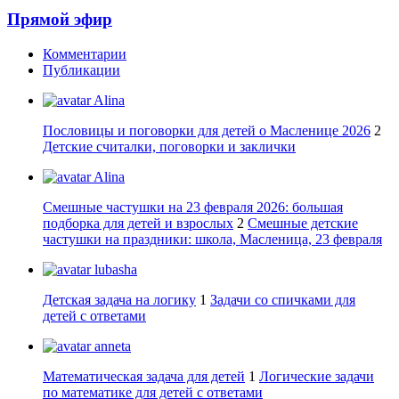
Прямой эфир
Комментарии
Публикации
Alina
Пословицы и поговорки для детей о Масленице 2026
2
Детские считалки, поговорки и заклички
Alina
Смешные частушки на 23 февраля 2026: большая
подборка для детей и взрослых
2
Смешные детские
частушки на праздники: школа, Масленица, 23 февраля
lubasha
Детская задача на логику
1
Задачи со спичками для
детей с ответами
anneta
Математическая задача для детей
1
Логические задачи
по математике для детей с ответами