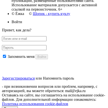
публикации, размещенные пользователями сайта.
Использование материалов допускается с активной
ссылкой на первоисточник. 6+
© Ёжка ©
Шопик - купить куклу
Войти
Привет, как дела?
Запомнить меня
Войти
Зарегистрироваться
или
Напомнить пароль
- при возникновении вопросов или проблем, например, с
авторизацией, вы можете обратиться: mail@ejka.ru
Оставаясь на сайте, вы соглашаетесь на использование cookie-
файлов. Для дополнительной информации ознакомьтесь:
Политика использования cookie-файлов