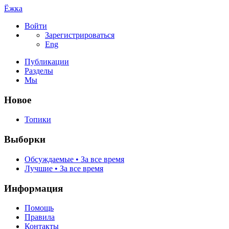
Ёжка
Войти
Зарегистрироваться
Eng
Публикации
Разделы
Мы
Новое
Топики
Выборки
Обсуждаемые • За все время
Лучшие • За все время
Информация
Помощь
Правила
Контакты