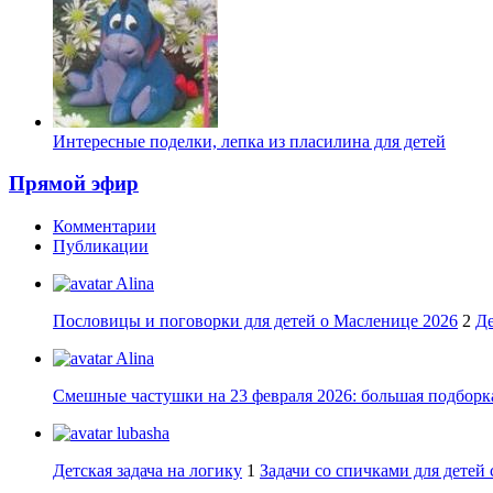
Интересные поделки, лепка из пласилина для детей
Прямой эфир
Комментарии
Публикации
Alina
Пословицы и поговорки для детей о Масленице 2026
2
Де
Alina
Смешные частушки на 23 февраля 2026: большая подборка
lubasha
Детская задача на логику
1
Задачи со спичками для детей 