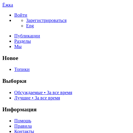
Ёжка
Войти
Зарегистрироваться
Eng
Публикации
Разделы
Мы
Новое
Топики
Выборки
Обсуждаемые • За все время
Лучшие • За все время
Информация
Помощь
Правила
Контакты