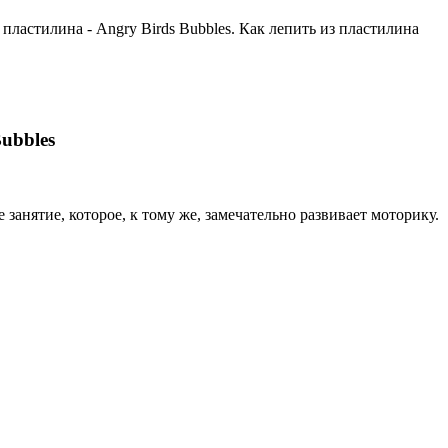
пластилина - Angry Birds Bubbles. Как лепить из пластилина
ubbles
занятие, которое, к тому же, замечательно развивает моторику.