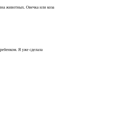
ина животных. Овечка или коза
 ребенком. Я уже сделала