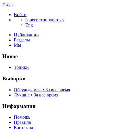
Ёжка
Войти
Зарегистрироваться
Eng
Публикации
Разделы
Мы
Новое
Топики
Выборки
Обсуждаемые • За все время
Лучшие • За все время
Информация
Помощь
Правила
Контакты