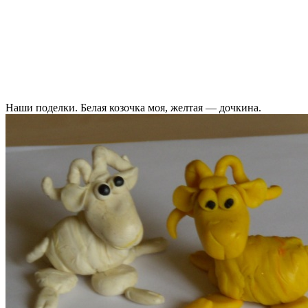
Наши поделки. Белая козочка моя, желтая — дочкина.