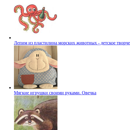
Лепим из пластилина морских животных - детское творче
Мягкие игрушки своими руками. Овечка