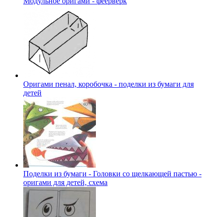
Модульное оригами - феерверк
Оригами пенал, коробочка - поделки из бумаги для
детей
Поделки из бумаги - Головки со щелкающей пастью -
оригами для детей, схема