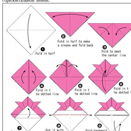
горизонтальной линии.