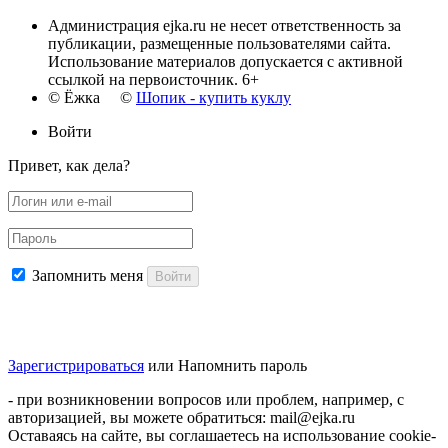
Администрация ejka.ru не несет ответственность за
публикации, размещенные пользователями сайта.
Использование материалов допускается с активной
ссылкой на первоисточник. 6+
© Ёжка ©
Шопик - купить куклу
Войти
Привет, как дела?
Запомнить меня
Войти
Зарегистрироваться
или
Напомнить пароль
- при возникновении вопросов или проблем, например, с
авторизацией, вы можете обратиться: mail@ejka.ru
Оставаясь на сайте, вы соглашаетесь на использование cookie-