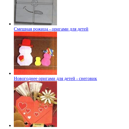
Смешная рожица - оригами для детей
Новогоднее оригами для детей - снеговик