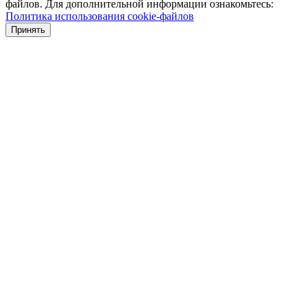
файлов. Для дополнительной информации ознакомьтесь:
Политика использования cookie-файлов
Принять