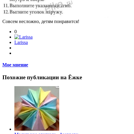
Совсем несложно, детям понравится!
0
Larissa
Мое мнение
Похожие публикации на Ёжке