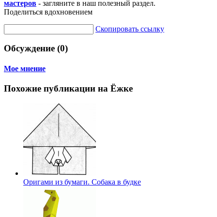
мастеров
- загляните в наш полезный раздел.
Поделиться вдохновением
Скопировать ссылку
Обсуждение (0)
Мое мнение
Похожие публикации на Ёжке
Оригами из бумаги. Собака в будке