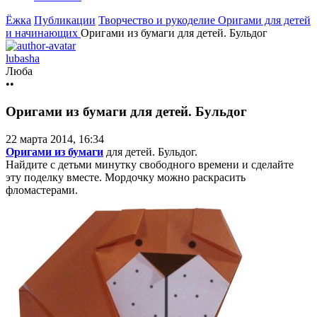
Ёжка
Публикации
Творчество и рукоделие
Оригами для детей
и начинающих
Оригами из бумаги для детей. Бульдог
lubasha
Люба
••
Оригами из бумаги для детей. Бульдог
22 марта 2014, 16:34
Оригами из бумаги
для детей. Бульдог.
Найдите с детьми минутку свободного времени и сделайте
эту поделку вместе. Мордочку можно раскрасить
фломастерами.