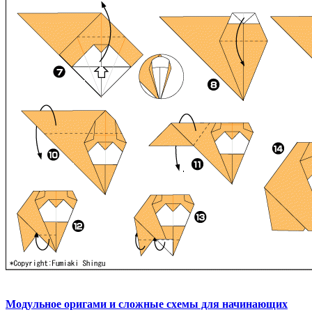
Модульное оригами и сложные схемы для начинающих