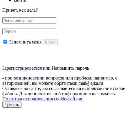
Войти
Привет, как дела?
Запомнить меня
Войти
Зарегистрироваться
или
Напомнить пароль
- при возникновении вопросов или проблем, например, с
авторизацией, вы можете обратиться: mail@ejka.ru
Оставаясь на сайте, вы соглашаетесь на использование cookie-
файлов. Для дополнительной информации ознакомьтесь:
Политика использования cookie-файлов
Принять