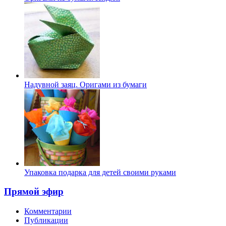
Надувной заяц. Оригами из бумаги
Упаковка подарка для детей своими руками
Прямой эфир
Комментарии
Публикации