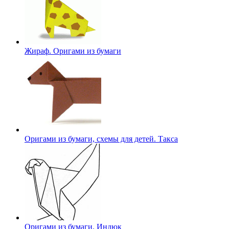
Жираф. Оригами из бумаги
Оригами из бумаги, схемы для детей. Такса
Оригами из бумаги. Индюк