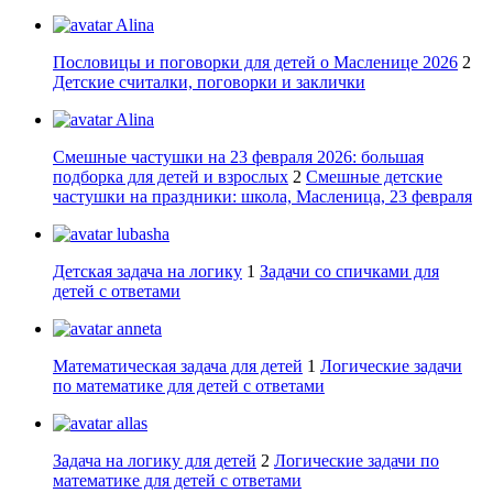
Alina
Пословицы и поговорки для детей о Масленице 2026
2
Детские считалки, поговорки и заклички
Alina
Смешные частушки на 23 февраля 2026: большая
подборка для детей и взрослых
2
Смешные детские
частушки на праздники: школа, Масленица, 23 февраля
lubasha
Детская задача на логику
1
Задачи со спичками для
детей с ответами
anneta
Математическая задача для детей
1
Логические задачи
по математике для детей с ответами
allas
Задача на логику для детей
2
Логические задачи по
математике для детей с ответами