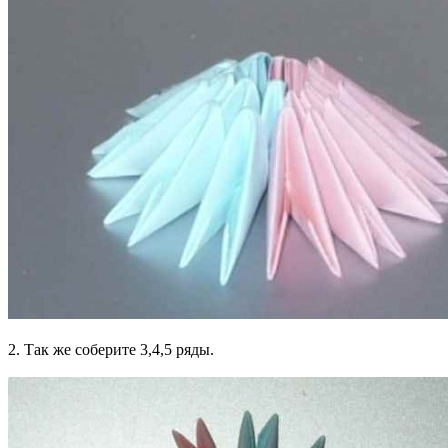
2. Так же соберите 3,4,5 ряды.