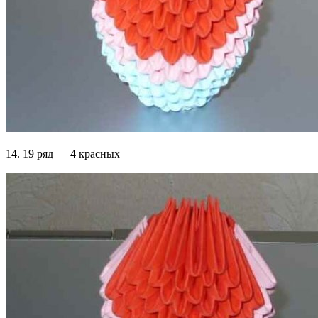
14. 19 ряд — 4 красных