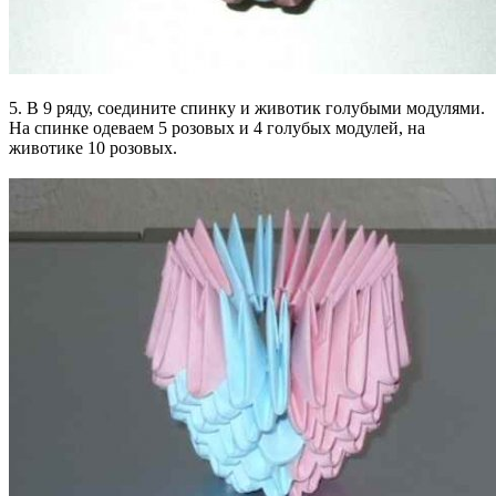
5. В 9 ряду, соедините спинку и животик голубыми модулями.
На спинке одеваем 5 розовых и 4 голубых модулей, на
животике 10 розовых.