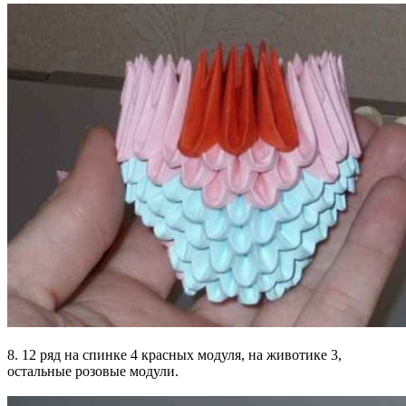
8. 12 ряд на спинке 4 красных модуля, на животике 3,
остальные розовые модули.