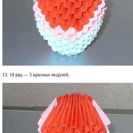
13. 18 ряд — 5 красных модулей.