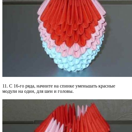
11. С 16-го ряда, начните на спинке уменьшать красные
модули на один, для шеи и головы.