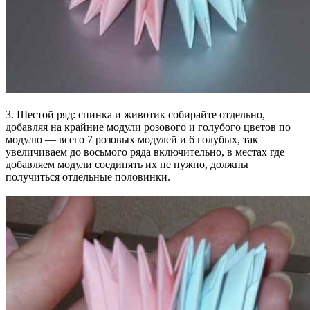
3. Шестой ряд: спинка и животик собирайте отдельно,
добавляя на крайние модули розового и голубого цветов по
модулю — всего 7 розовых модулей и 6 голубых, так
увеличиваем до восьмого ряда включительно, в местах где
добавляем модули соединять их не нужно, должны
получиться отдельные половинки.