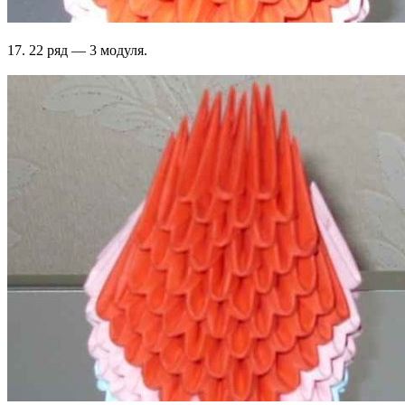
17. 22 ряд — 3 модуля.