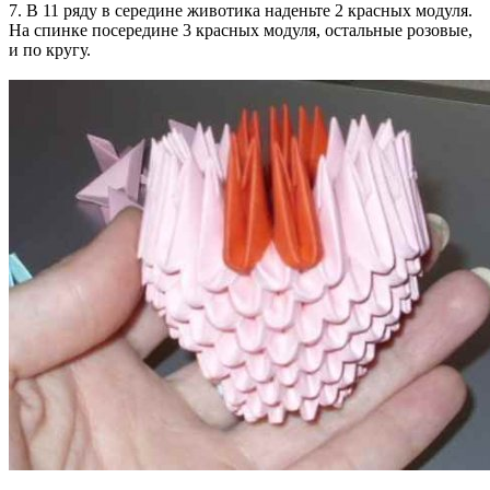
7. В 11 ряду в середине животика наденьте 2 красных модуля.
На спинке посередине 3 красных модуля, остальные розовые,
и по кругу.