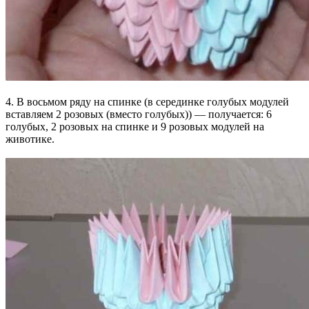
4. В восьмом ряду на спинке (в серединке голубых модулей
вставляем 2 розовых (вместо голубых)) — получается: 6
голубых, 2 розовых на спинке и 9 розовых модулей на
животике.