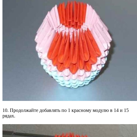
10. Продолжайте добавлять по 1 красному модулю в 14 и 15
рядах.