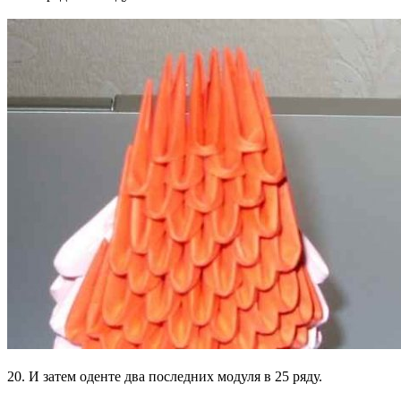
20. И затем оденте два последних модуля в 25 ряду.