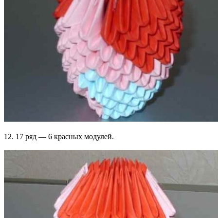
12. 17 ряд — 6 красных модулей.