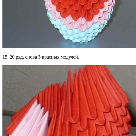
15. 20 ряд, снова 5 красных модулей.