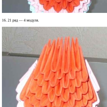
16. 21 ряд — 4 модуля.