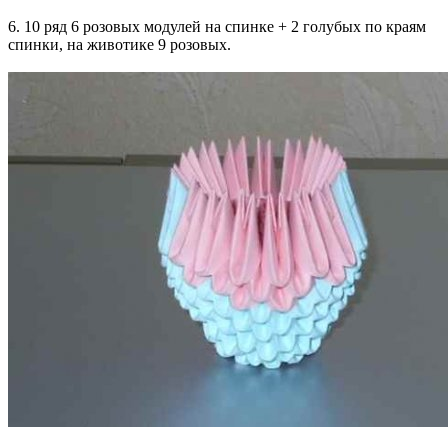
6. 10 ряд 6 розовых модулей на спинке + 2 голубых по краям
спинки, на животике 9 розовых.