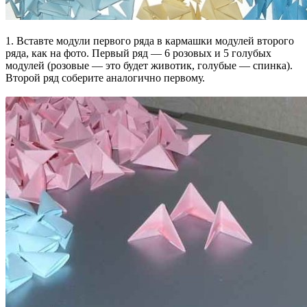
1. Вставте модули первого ряда в кармашки модулей второго
ряда, как на фото. Первый ряд — 6 розовых и 5 голубых
модулей (розовые — это будет животик, голубые — спинка).
Второй ряд соберите аналогично первому.