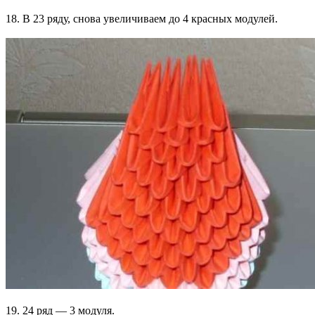
18. В 23 ряду, снова увеличиваем до 4 красных модулей.
19. 24 ряд — 3 модуля.