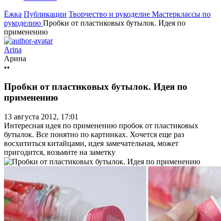
Ёжка
Публикации
Творчество и рукоделие
Мастерклассы по
рукоделию
Пробки от пластиковых бутылок. Идея по
применению
Arina
Арина
••
Пробки от пластиковых бутылок. Идея по
применению
13 августа 2012, 17:01
Интересная идея по применению пробок от пластиковых
бутылок. Все понятно по картинках. Хочется еще раз
восхититься китайцами, идея замечательная, может
пригодится, возьмите на заметку