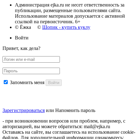
Администрация ejka.ru не несет ответственность за
публикации, размещенные пользователями сайта.
Использование материалов допускается с активной
ссылкой на первоисточник. 6+
© Ёжка ©
Шопик - купить куклу
Войти
Привет, как дела?
Запомнить меня
Войти
Зарегистрироваться
или
Напомнить пароль
- при возникновении вопросов или проблем, например, с
авторизацией, вы можете обратиться: mail@ejka.ru
Оставаясь на сайте, вы соглашаетесь на использование cookie-
файлов. Для дополнительной информации ознакомьтесь: