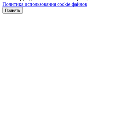
Политика использования cookie-файлов
Принять