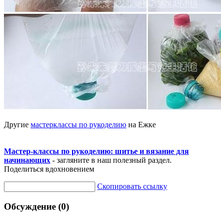
Другие
мастерклассы по рукоделию
на Ежке
Мастер-классы по рукоделию: шитье и вязание для
начинающих
- загляните в наш полезный раздел.
Поделиться вдохновением
Скопировать ссылку
Обсуждение (0)