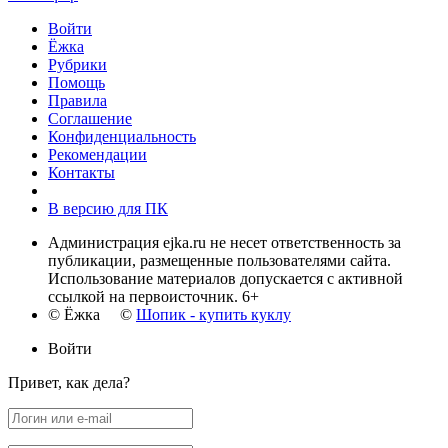
Войти
Ёжка
Рубрики
Помощь
Правила
Соглашение
Конфиденциальность
Рекомендации
Контакты
В версию для ПК
Администрация ejka.ru не несет ответственность за
публикации, размещенные пользователями сайта.
Использование материалов допускается с активной
ссылкой на первоисточник. 6+
© Ёжка ©
Шопик - купить куклу
Войти
Привет, как дела?