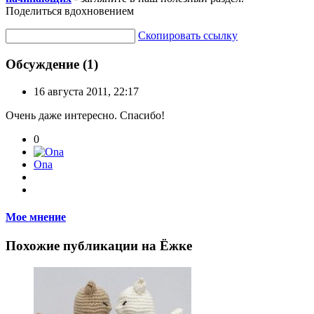
Поделиться вдохновением
Скопировать ссылку
Обсуждение (1)
16 августа 2011, 22:17
Очень даже интересно. Спасибо!
0
Ona
Мое мнение
Похожие публикации на Ёжке