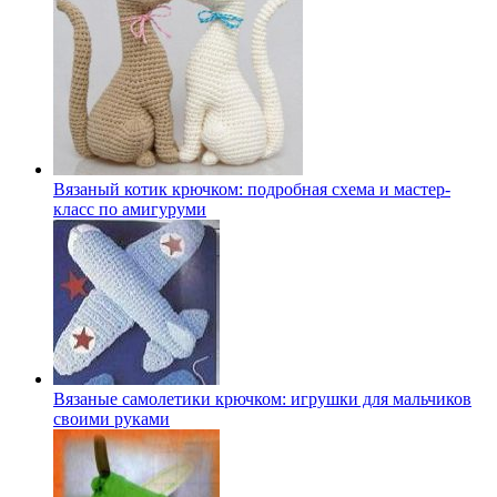
Вязаный котик крючком: подробная схема и мастер-
класс по амигуруми
Вязаные самолетики крючком: игрушки для мальчиков
своими руками