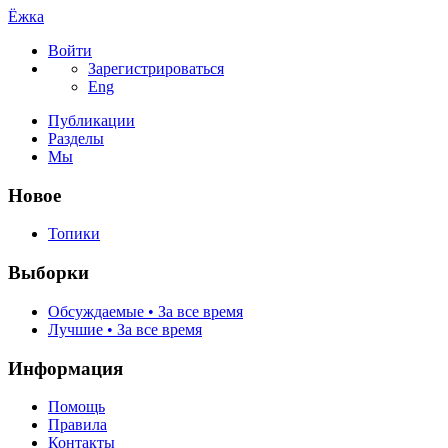
Ёжка
Войти
Зарегистрироваться
Eng
Публикации
Разделы
Мы
Новое
Топики
Выборки
Обсуждаемые • За все время
Лучшие • За все время
Информация
Помощь
Правила
Контакты