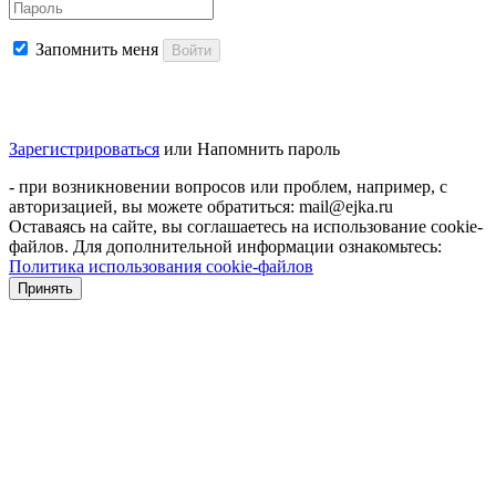
Запомнить меня
Войти
Зарегистрироваться
или
Напомнить пароль
- при возникновении вопросов или проблем, например, с
авторизацией, вы можете обратиться: mail@ejka.ru
Оставаясь на сайте, вы соглашаетесь на использование cookie-
файлов. Для дополнительной информации ознакомьтесь:
Политика использования cookie-файлов
Принять