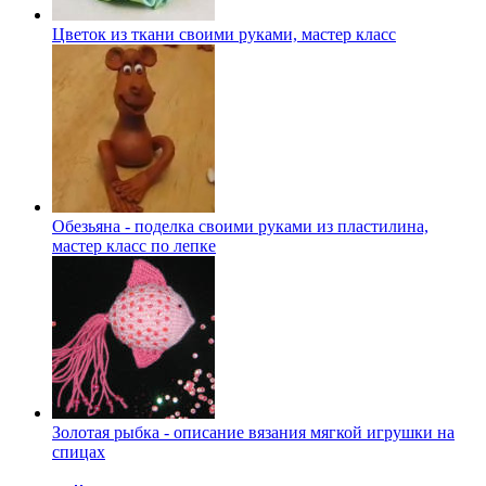
Цветок из ткани своими руками, мастер класс
Обезьяна - поделка своими руками из пластилина,
мастер класс по лепке
Золотая рыбка - описание вязания мягкой игрушки на
спицах