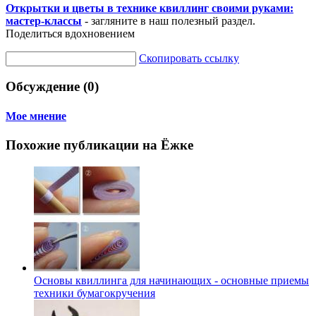
Открытки и цветы в технике квиллинг своими руками:
мастер-классы
- загляните в наш полезный раздел.
Поделиться вдохновением
Скопировать ссылку
Обсуждение (0)
Мое мнение
Похожие публикации на Ёжке
Основы квиллинга для начинающих - основные приемы
техники бумагокручения