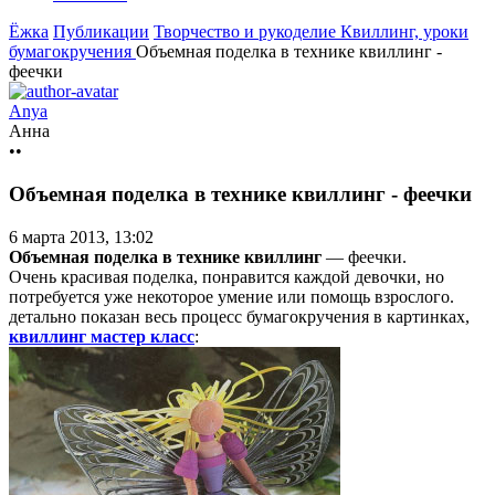
Ёжка
Публикации
Творчество и рукоделие
Квиллинг, уроки
бумагокручения
Объемная поделка в технике квиллинг -
феечки
Anya
Анна
••
Объемная поделка в технике квиллинг - феечки
6 марта 2013, 13:02
Объемная поделка в технике квиллинг
— феечки.
Очень красивая поделка, понравится каждой девочки, но
потребуется уже некоторое умение или помощь взрослого.
детально показан весь процесс бумагокручения в картинках,
квиллинг мастер класс
: