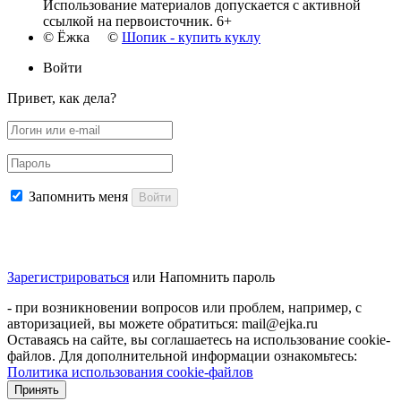
Использование материалов допускается с активной
ссылкой на первоисточник. 6+
© Ёжка ©
Шопик - купить куклу
Войти
Привет, как дела?
Запомнить меня
Войти
Зарегистрироваться
или
Напомнить пароль
- при возникновении вопросов или проблем, например, с
авторизацией, вы можете обратиться: mail@ejka.ru
Оставаясь на сайте, вы соглашаетесь на использование cookie-
файлов. Для дополнительной информации ознакомьтесь:
Политика использования cookie-файлов
Принять