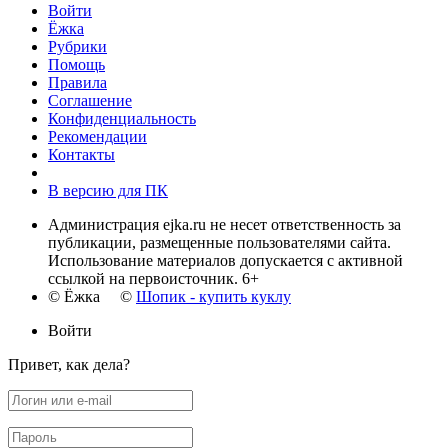
Войти
Ёжка
Рубрики
Помощь
Правила
Соглашение
Конфиденциальность
Рекомендации
Контакты
В версию для ПК
Администрация ejka.ru не несет ответственность за
публикации, размещенные пользователями сайта.
Использование материалов допускается с активной
ссылкой на первоисточник. 6+
© Ёжка ©
Шопик - купить куклу
Войти
Привет, как дела?