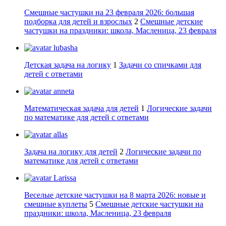
Смешные частушки на 23 февраля 2026: большая
подборка для детей и взрослых
2
Смешные детские
частушки на праздники: школа, Масленица, 23 февраля
lubasha
Детская задача на логику
1
Задачи со спичками для
детей с ответами
anneta
Математическая задача для детей
1
Логические задачи
по математике для детей с ответами
allas
Задача на логику для детей
2
Логические задачи по
математике для детей с ответами
Larissa
Веселые детские частушки на 8 марта 2026: новые и
смешные куплеты
5
Смешные детские частушки на
праздники: школа, Масленица, 23 февраля