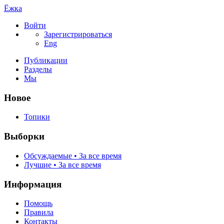
Ёжка
Войти
Зарегистрироваться
Eng
Публикации
Разделы
Мы
Новое
Топики
Выборки
Обсуждаемые • За все время
Лучшие • За все время
Информация
Помощь
Правила
Контакты