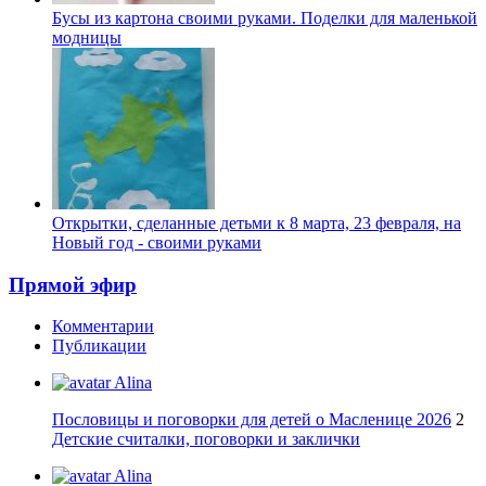
Бусы из картона своими руками. Поделки для маленькой
модницы
Открытки, сделанные детьми к 8 марта, 23 февраля, на
Новый год - своими руками
Прямой эфир
Комментарии
Публикации
Alina
Пословицы и поговорки для детей о Масленице 2026
2
Детские считалки, поговорки и заклички
Alina