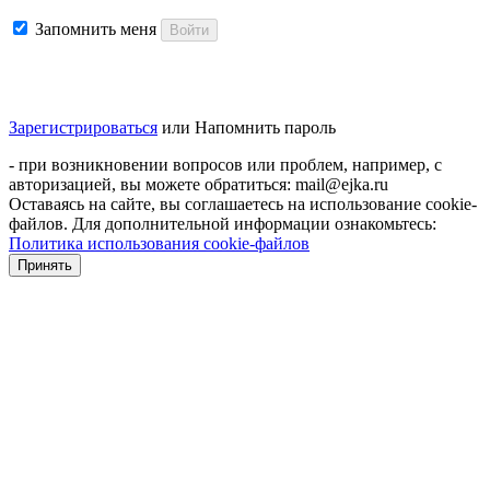
Запомнить меня
Войти
Зарегистрироваться
или
Напомнить пароль
- при возникновении вопросов или проблем, например, с
авторизацией, вы можете обратиться: mail@ejka.ru
Оставаясь на сайте, вы соглашаетесь на использование cookie-
файлов. Для дополнительной информации ознакомьтесь:
Политика использования cookie-файлов
Принять