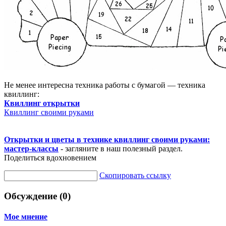
Не менее интересна техника работы с бумагой — техника
квиллинг:
Квиллинг открытки
Квиллинг своими руками
Открытки и цветы в технике квиллинг своими руками:
мастер-классы
- загляните в наш полезный раздел.
Поделиться вдохновением
Скопировать ссылку
Обсуждение (0)
Мое мнение