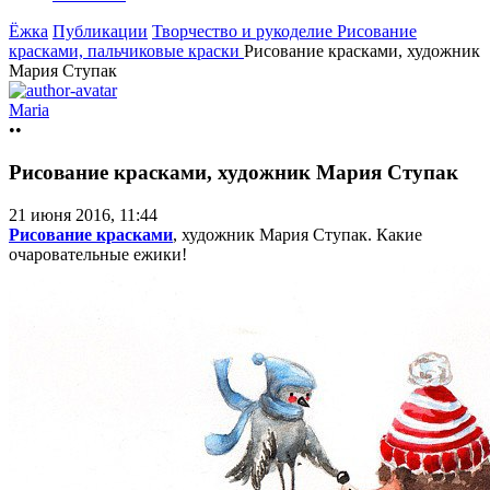
Ёжка
Публикации
Творчество и рукоделие
Рисование
красками, пальчиковые краски
Рисование красками, художник
Мария Ступак
Maria
••
Рисование красками, художник Мария Ступак
21 июня 2016, 11:44
Рисование красками
, художник Мария Ступак. Какие
очаровательные ежики!