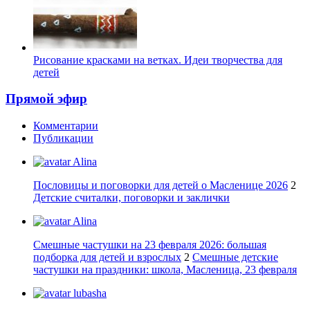
Рисование красками на ветках. Идеи творчества для
детей
Прямой эфир
Комментарии
Публикации
Alina
Пословицы и поговорки для детей о Масленице 2026
2
Детские считалки, поговорки и заклички
Alina
Смешные частушки на 23 февраля 2026: большая
подборка для детей и взрослых
2
Смешные детские
частушки на праздники: школа, Масленица, 23 февраля
lubasha