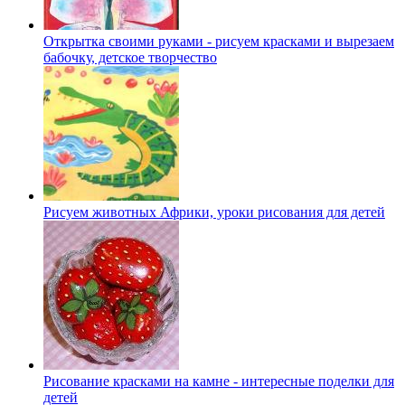
Открытка своими руками - рисуем красками и вырезаем
бабочку, детское творчество
Рисуем животных Африки, уроки рисования для детей
Рисование красками на камне - интересные поделки для
детей