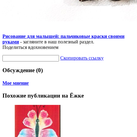
Рисование для малышей: пальчиковые краски своими
руками
- загляните в наш полезный раздел.
Поделиться вдохновением
Скопировать ссылку
Обсуждение (0)
Мое мнение
Похожие публикации на Ёжке