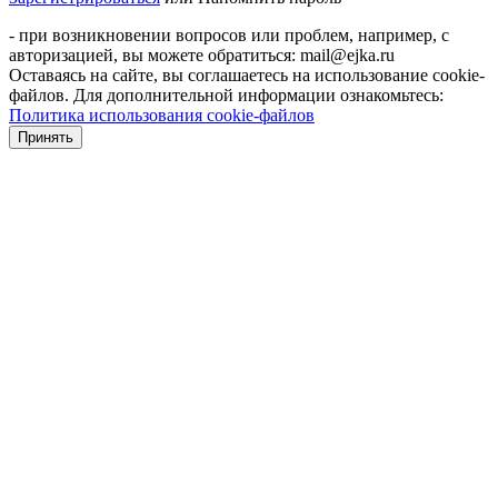
- при возникновении вопросов или проблем, например, с
авторизацией, вы можете обратиться: mail@ejka.ru
Оставаясь на сайте, вы соглашаетесь на использование cookie-
файлов. Для дополнительной информации ознакомьтесь:
Политика использования cookie-файлов
Принять