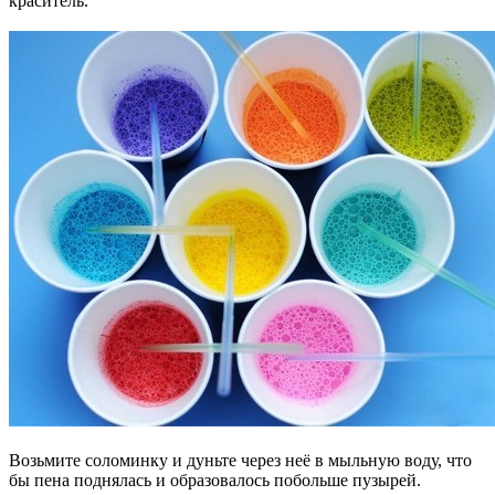
краситель.
Возьмите соломинку и дуньте через неё в мыльную воду, что
бы пена поднялась и образовалось побольше пузырей.