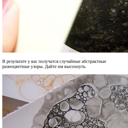
В результате у вас получатся случайные абстрактные
разноцветные узоры. Дайте им высохнуть.