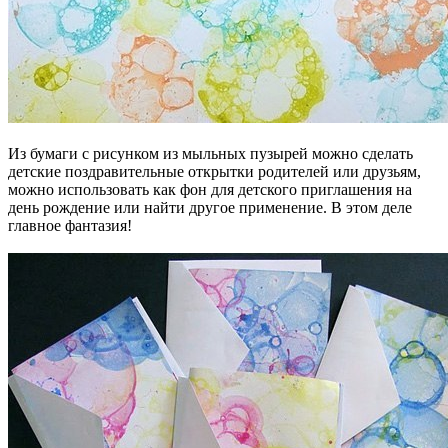
Из бумаги с рисунком из мыльных пузырей можно сделать
детские поздравительные открытки родителей или друзьям,
можно использовать как фон для детского приглашения на
день рождение или найти другое применение. В этом деле
главное фантазия!