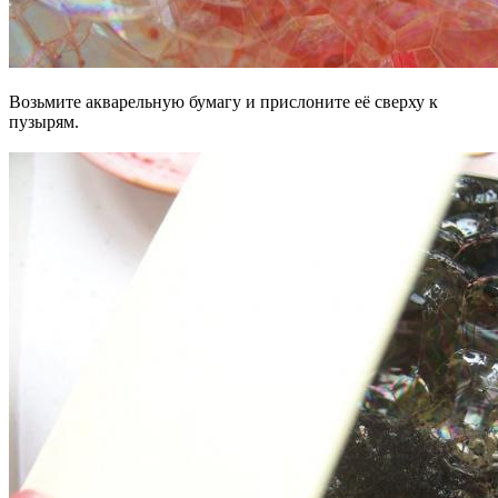
Возьмите акварельную бумагу и прислоните её сверху к
пузырям.