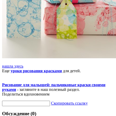
нашла здесь
Еще
уроки рисования красками
для детей.
Рисование для малышей: пальчиковые краски своими
руками
- загляните в наш полезный раздел.
Поделиться вдохновением
Скопировать ссылку
Обсуждение (0)