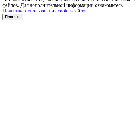
файлов. Для дополнительной информации ознакомьтесь:
Политика использования cookie-файлов
Принять