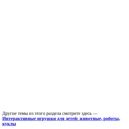
Другие темы из этого раздела смотрите здесь —
Интерактивные игрушки для детей: животные, роботы,
куклы