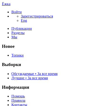
Ёжка
Войти
Зарегистрироваться
Eng
Публикации
Разделы
Мы
Новое
Топики
Выборки
Обсуждаемые • За все время
Лучшие • За все время
Информация
Помощь
Правила
Контакты