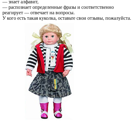
— знает алфавит,
— распознает определенные фразы и соответственно
реагирует — отвечает на вопросы.
У кого есть такая куколка, оставьте свои отзывы, пожалуйста.