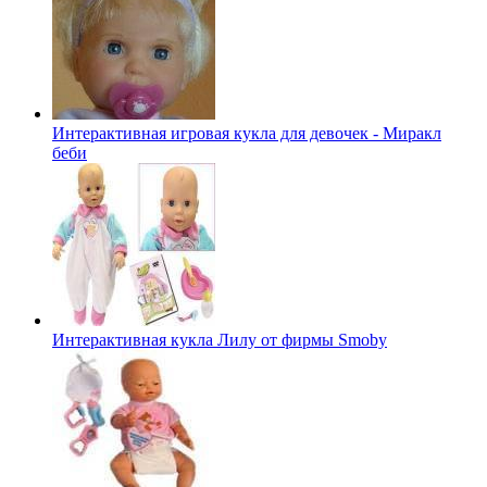
Интерактивная игровая кукла для девочек - Миракл
беби
Интерактивная кукла Лилу от фирмы Smoby