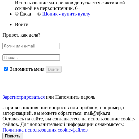
Использование материалов допускается с активной
ссылкой на первоисточник. 6+
© Ёжка ©
Шопик - купить куклу
Войти
Привет, как дела?
Запомнить меня
Войти
Зарегистрироваться
или
Напомнить пароль
- при возникновении вопросов или проблем, например, с
авторизацией, вы можете обратиться: mail@ejka.ru
Оставаясь на сайте, вы соглашаетесь на использование cookie-
файлов. Для дополнительной информации ознакомьтесь:
Политика использования cookie-файлов
Принять