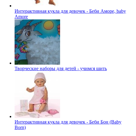
Интерактивная кукла для девочек - Беби Аморе, baby
Amore
Творческие наборы для детей - учимся шить
Интерактивная кукла для девочек - Беби Бон (Baby
Born)