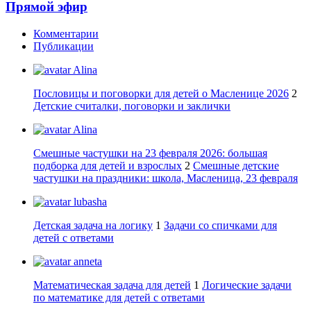
Прямой эфир
Комментарии
Публикации
Alina
Пословицы и поговорки для детей о Масленице 2026
2
Детские считалки, поговорки и заклички
Alina
Смешные частушки на 23 февраля 2026: большая
подборка для детей и взрослых
2
Смешные детские
частушки на праздники: школа, Масленица, 23 февраля
lubasha
Детская задача на логику
1
Задачи со спичками для
детей с ответами
anneta
Математическая задача для детей
1
Логические задачи
по математике для детей с ответами