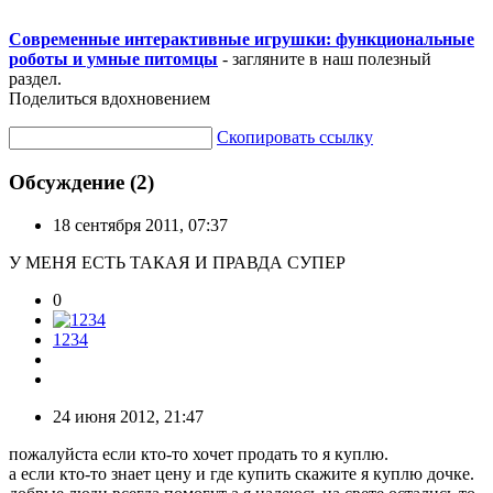
Современные интерактивные игрушки: функциональные
роботы и умные питомцы
- загляните в наш полезный
раздел.
Поделиться вдохновением
Скопировать ссылку
Обсуждение (2)
18 сентября 2011, 07:37
У МЕНЯ ЕСТЬ ТАКАЯ И ПРАВДА СУПЕР
0
1234
24 июня 2012, 21:47
пожалуйста если кто-то хочет продать то я куплю.
а если кто-то знает цену и где купить скажите я куплю дочке.