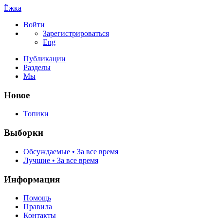
Ёжка
Войти
Зарегистрироваться
Eng
Публикации
Разделы
Мы
Новое
Топики
Выборки
Обсуждаемые • За все время
Лучшие • За все время
Информация
Помощь
Правила
Контакты