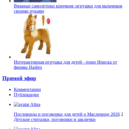
Вязаные самолетики крючком: игрушки для мальчиков
своими руками
Интерактивная игрушка для детей - пони Ириска от
фирмы Hasbro
Прямой эфир
Комментарии
Публикации
Alina
Пословицы и поговорки для детей о Масленице 2026
2
Детские считалки, поговорки и заклички