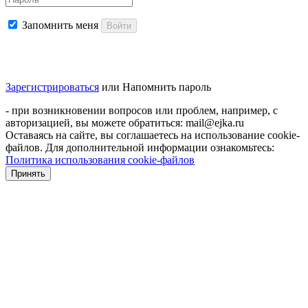
Запомнить меня
Войти
Зарегистрироваться
или
Напомнить пароль
- при возникновении вопросов или проблем, например, с
авторизацией, вы можете обратиться: mail@ejka.ru
Оставаясь на сайте, вы соглашаетесь на использование cookie-
файлов. Для дополнительной информации ознакомьтесь:
Политика использования cookie-файлов
Принять