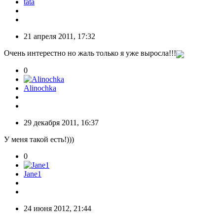
tata
21 апреля 2011, 17:32
Очень интерестно но жаль только я уже выросла!!!
0
Alinochka
29 декабря 2011, 16:37
У меня такой есть!)))
0
Jane1
24 июня 2012, 21:44