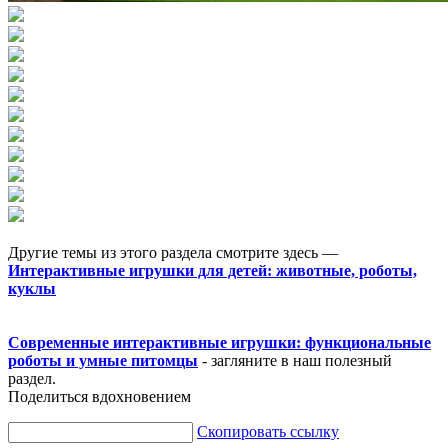
Другие темы из этого раздела смотрите здесь —
Интерактивные игрушки для детей: животные, роботы,
куклы
Современные интерактивные игрушки: функциональные
роботы и умные питомцы
- загляните в наш полезный
раздел.
Поделиться вдохновением
Скопировать ссылку