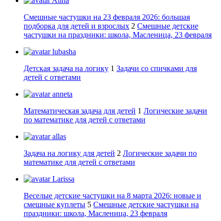
Alina
Смешные частушки на 23 февраля 2026: большая
подборка для детей и взрослых
2
Смешные детские
частушки на праздники: школа, Масленица, 23 февраля
lubasha
Детская задача на логику
1
Задачи со спичками для
детей с ответами
anneta
Математическая задача для детей
1
Логические задачи
по математике для детей с ответами
allas
Задача на логику для детей
2
Логические задачи по
математике для детей с ответами
Larissa
Веселые детские частушки на 8 марта 2026: новые и
смешные куплеты
5
Смешные детские частушки на
праздники: школа, Масленица, 23 февраля