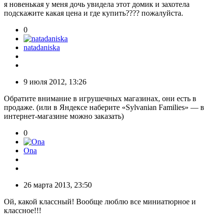
я новенькая у меня дочь увидела этот домик и захотела
подскажите какая цена и где купить???? пожалуйста.
0
natadaniska
9 июля 2012, 13:26
Обратите внимание в игрушечных магазинах, они есть в
продаже. (или в Яндексе наберите «Sylvanian Families» — в
интернет-магазине можно заказать)
0
Ona
26 марта 2013, 23:50
Ой, какой классный! Вообще люблю все миниатюрное и
классное!!!