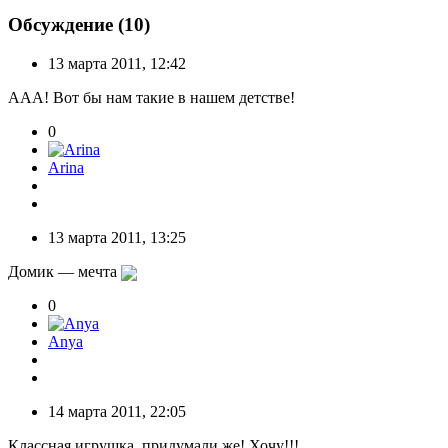
Обсуждение (10)
13 марта 2011, 12:42
ААА! Вот бы нам такие в нашем детстве!
0
Arina
13 марта 2011, 13:25
Домик — мечта
0
Anya
14 марта 2011, 22:05
Классная игрушка, придумали же! Хочу!!!