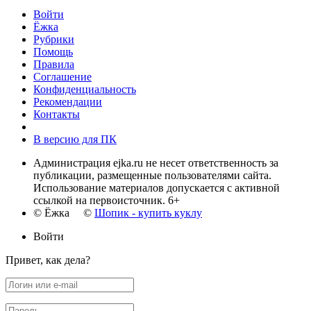
Войти
Ёжка
Рубрики
Помощь
Правила
Соглашение
Конфиденциальность
Рекомендации
Контакты
В версию для ПК
Администрация ejka.ru не несет ответственность за
публикации, размещенные пользователями сайта.
Использование материалов допускается с активной
ссылкой на первоисточник. 6+
© Ёжка ©
Шопик - купить куклу
Войти
Привет, как дела?