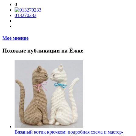
0
013270233
Мое мнение
Похожие публикации на Ёжке
Вязаный котик крючком: подробная схема и мастер-