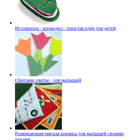
Игольница - крокодил - простая идея для детей
Оригами цветы - для малышей
Развивающая мягкая книжка для малышей своими
руками