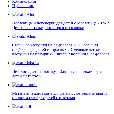
Комментарии
Публикации
Alina
Пословицы и поговорки для детей о Масленице 2026
2
Детские считалки, поговорки и заклички
Alina
Смешные частушки на 23 февраля 2026: большая
подборка для детей и взрослых
2
Смешные детские
частушки на праздники: школа, Масленица, 23 февраля
lubasha
Детская задача на логику
1
Задачи со спичками для
детей с ответами
anneta
Математическая задача для детей
1
Логические задачи
по математике для детей с ответами
allas