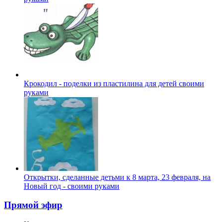
Крокодил - поделки из пластилина для детей своими
руками
Открытки, сделанные детьми к 8 марта, 23 февраля, на
Новый год - своими руками
Прямой эфир