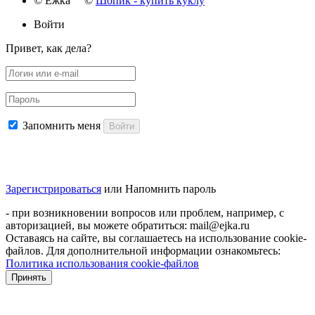
© Ёжка ©
Шопик - купить куклу
Войти
Привет, как дела?
Запомнить меня
Войти
Зарегистрироваться
или
Напомнить пароль
- при возникновении вопросов или проблем, например, с
авторизацией, вы можете обратиться: mail@ejka.ru
Оставаясь на сайте, вы соглашаетесь на использование cookie-
файлов. Для дополнительной информации ознакомьтесь:
Политика использования cookie-файлов
Принять