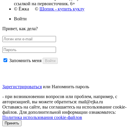
ссылкой на первоисточник. 6+
© Ёжка ©
Шопик - купить куклу
Войти
Привет, как дела?
Запомнить меня
Войти
Зарегистрироваться
или
Напомнить пароль
- при возникновении вопросов или проблем, например, с
авторизацией, вы можете обратиться: mail@ejka.ru
Оставаясь на сайте, вы соглашаетесь на использование cookie-
файлов. Для дополнительной информации ознакомьтесь:
Политика использования cookie-файлов
Принять