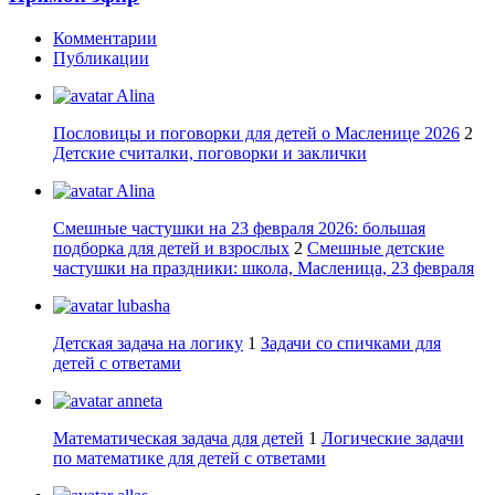
Комментарии
Публикации
Alina
Пословицы и поговорки для детей о Масленице 2026
2
Детские считалки, поговорки и заклички
Alina
Смешные частушки на 23 февраля 2026: большая
подборка для детей и взрослых
2
Смешные детские
частушки на праздники: школа, Масленица, 23 февраля
lubasha
Детская задача на логику
1
Задачи со спичками для
детей с ответами
anneta
Математическая задача для детей
1
Логические задачи
по математике для детей с ответами