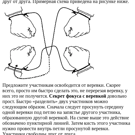
друг от друга. Примерная схема приведена на рисунке ниже.
Предложите участникам освободится от веревки. Скорее
всего, просто им быстро сделать это, не перерезая веревку, у
них это не получится.
Секрет фокуса с веревкой
довольно
прост. Быстро «разделить» двух участников можно
следующим образом. Сначала следует просунуть середину
одной веревки под петлю на запястье другого участника,
образованную другой веревкой. На схеме выше это действие
обозначено пунктирной линией. Затем кисть этого участника
нужно провести внутрь петли просунутой веревки.
Участники свободны друг от друга.