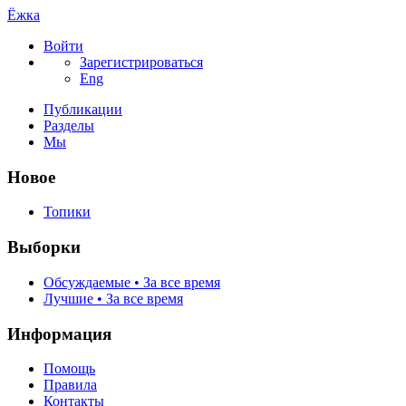
Ёжка
Войти
Зарегистрироваться
Eng
Публикации
Разделы
Мы
Новое
Топики
Выборки
Обсуждаемые • За все время
Лучшие • За все время
Информация
Помощь
Правила
Контакты