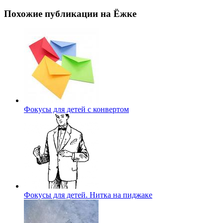
Похожие публикации на Ёжке
Фокусы для детей с конвертом
Фокусы для детей. Нитка на пиджаке