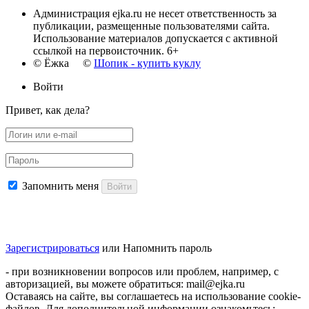
Администрация ejka.ru не несет ответственность за
публикации, размещенные пользователями сайта.
Использование материалов допускается с активной
ссылкой на первоисточник. 6+
© Ёжка ©
Шопик - купить куклу
Войти
Привет, как дела?
Запомнить меня
Войти
Зарегистрироваться
или
Напомнить пароль
- при возникновении вопросов или проблем, например, с
авторизацией, вы можете обратиться: mail@ejka.ru
Оставаясь на сайте, вы соглашаетесь на использование cookie-
файлов. Для дополнительной информации ознакомьтесь: