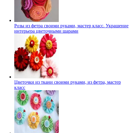
Розы из фетра своими руками, мастер класс. Украшение
интерьера цветочными шарами
Цветочки из ткани своими руками, из фетра, мастер
класс