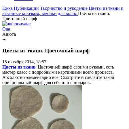
Ёжка
Публикации
Творчество и рукоделие
Цветы из ткани и
вязанные крючком, заколки для волос
Цветы из ткани.
Цветочный шарф
Ona
Анюта
••
Цветы из ткани. Цветочный шарф
15 октября 2014, 18:57
Цветы из ткани
. Цветочный шарф своими руками, есть
мастер класс с подробными картинками всего процесса.
Абсолютно элементарно все. Смотрите и сделайте такой
оригинальный шарф для себя или в подарок.