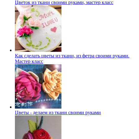
Цветок из ткани своими руками, мастер класс
Как сделать цветы из ткани, из фетра своими руками.
Мастер класс
Цветы - делаем из ткани своими руками