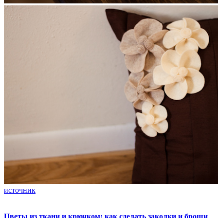
источник
Цветы из ткани и крючком: как сделать заколки и броши