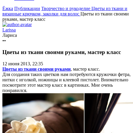
Ёжка
Публикации
Творчество и рукоделие
Цветы из ткани и
вязанные крючком, заколки для волос
Цветы из ткани своими
руками, мастер класс
Larissa
Лариса
••
Цветы из ткани своими руками, мастер класс
12 июня 2013, 22:35
Цветы из ткани своими руками
, мастер класс.
Для создания таких цветков нам потребуются кружочки фетра,
нитки с иголкой, ножницы и клеевой пистолет. Внимательно
посмотрите этот мастер класс в картинках. Мне очень
понравился.