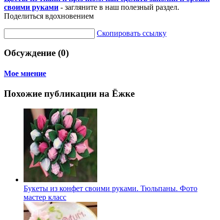
своими руками
- загляните в наш полезный раздел.
Поделиться вдохновением
Скопировать ссылку
Обсуждение (0)
Мое мнение
Похожие публикации на Ёжке
Букеты из конфет своими руками. Тюльпаны. Фото
мастер класс