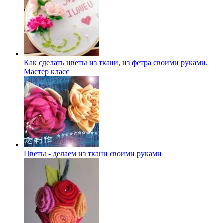
Как сделать цветы из ткани, из фетра своими руками.
Мастер класс
Цветы - делаем из ткани своими руками