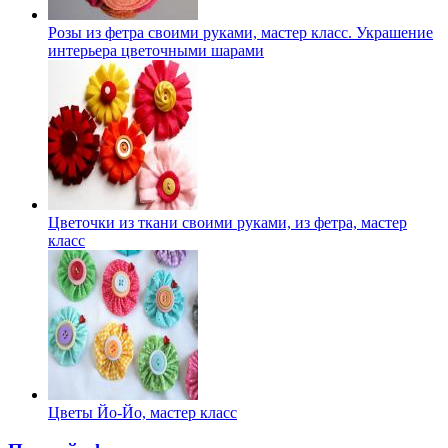
Розы из фетра своими руками, мастер класс. Украшение
интерьера цветочными шарами
Цветочки из ткани своими руками, из фетра, мастер
класс
Цветы Йо-Йо, мастер класс