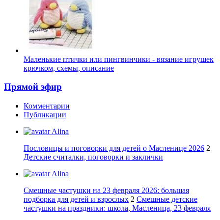
Маленькие птички или пингвинчики - вязание игрушек
крючком, схемы, описание
Прямой эфир
Комментарии
Публикации
Alina
Пословицы и поговорки для детей о Масленице 2026
2
Детские считалки, поговорки и заклички
Alina
Смешные частушки на 23 февраля 2026: большая
подборка для детей и взрослых
2
Смешные детские
частушки на праздники: школа, Масленица, 23 февраля