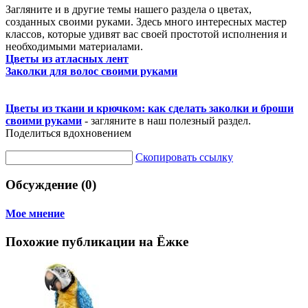
Загляните и в другие темы нашего раздела о цветах,
созданных своими руками. Здесь много интересных мастер
классов, которые удивят вас своей простотой исполнения и
необходимыми материалами.
Цветы из атласных лент
Заколки для волос своими руками
Цветы из ткани и крючком: как сделать заколки и броши
своими руками
- загляните в наш полезный раздел.
Поделиться вдохновением
Скопировать ссылку
Обсуждение (0)
Мое мнение
Похожие публикации на Ёжке