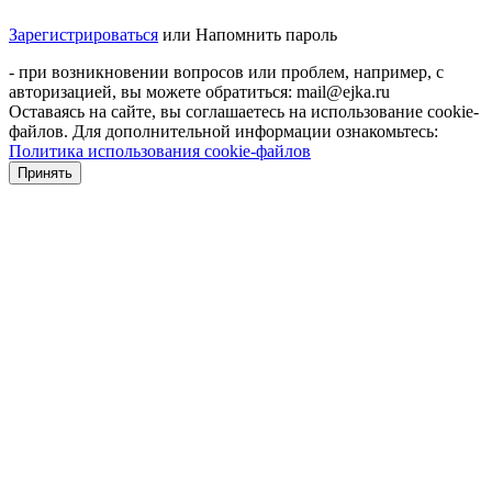
Зарегистрироваться
или
Напомнить пароль
- при возникновении вопросов или проблем, например, с
авторизацией, вы можете обратиться: mail@ejka.ru
Оставаясь на сайте, вы соглашаетесь на использование cookie-
файлов. Для дополнительной информации ознакомьтесь:
Политика использования cookie-файлов
Принять