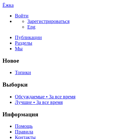
Ёжка
Войти
Зарегистрироваться
Eng
Публикации
Разделы
Мы
Новое
Топики
Выборки
Обсуждаемые • За все время
Лучшие • За все время
Информация
Помощь
Правила
Контакты