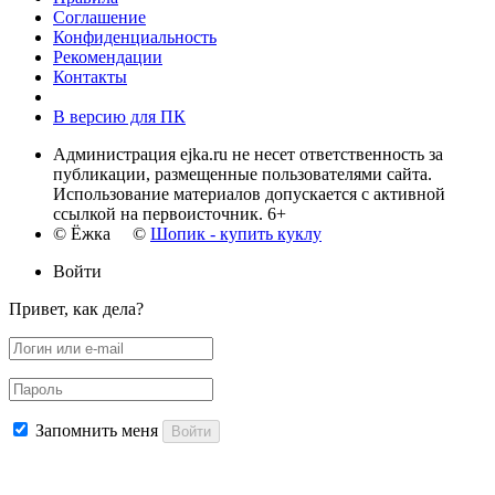
Соглашение
Конфиденциальность
Рекомендации
Контакты
В версию для ПК
Администрация ejka.ru не несет ответственность за
публикации, размещенные пользователями сайта.
Использование материалов допускается с активной
ссылкой на первоисточник. 6+
© Ёжка ©
Шопик - купить куклу
Войти
Привет, как дела?
Запомнить меня
Войти