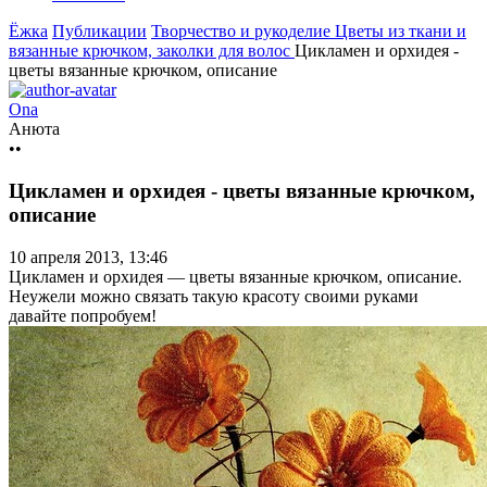
Ёжка
Публикации
Творчество и рукоделие
Цветы из ткани и
вязанные крючком, заколки для волос
Цикламен и орхидея -
цветы вязанные крючком, описание
Ona
Анюта
••
Цикламен и орхидея - цветы вязанные крючком,
описание
10 апреля 2013, 13:46
Цикламен и орхидея — цветы вязанные крючком, описание.
Неужели можно связать такую красоту своими руками
давайте попробуем!