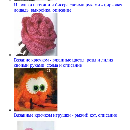
Игрушка из ткани и бисера своими руками - цирковая
лошадь, выкройка, описание
Вязание крючком - вязанные цветы, розы и лилия
своими руками, схема и описание
Вязанные крючком игрушки - рыжий кот, описание