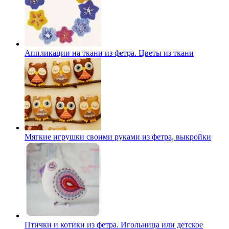
Аппликации на ткани из фетра. Цветы из ткани
Мягкие игрушки своими руками из фетра, выкройки
Птички и котики из фетра. Игольница или детское