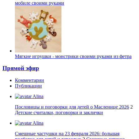
мобиле своими руками
Мягкие игрушки - монстрики своими руками из фетра
Прямой эфир
Комментарии
Публикации
Alina
Пословицы и поговорки для детей о Масленице 2026
2
Детские считалки, поговорки и заклички
Alina
Смешные частушки на 23 февраля 2026: большая