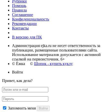
Рубрики
Помощь
Правила
Соглашение
Конфиденциальность
Рекомендации
Контакты
В версию для ПК
Администрация ejka.ru не несет ответственность за
публикации, размещенные пользователями сайта.
Использование материалов допускается с активной
ссылкой на первоисточник. 6+
© Ёжка ©
Шопик - купить куклу
Войти
Привет, как дела?
Запомнить меня
Войти