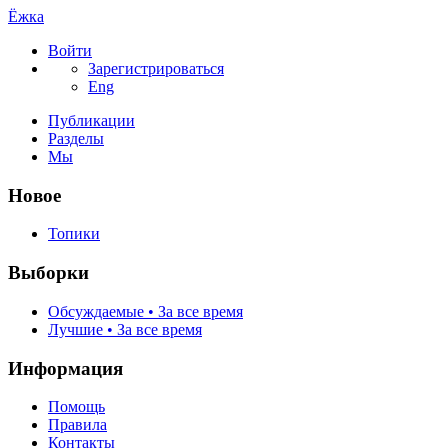
Ёжка
Войти
Зарегистрироваться
Eng
Публикации
Разделы
Мы
Новое
Топики
Выборки
Обсуждаемые • За все время
Лучшие • За все время
Информация
Помощь
Правила
Контакты