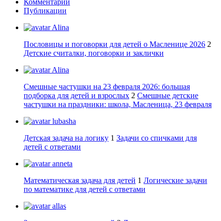
Комментарии
Публикации
Alina
Пословицы и поговорки для детей о Масленице 2026
2
Детские считалки, поговорки и заклички
Alina
Смешные частушки на 23 февраля 2026: большая
подборка для детей и взрослых
2
Смешные детские
частушки на праздники: школа, Масленица, 23 февраля
lubasha
Детская задача на логику
1
Задачи со спичками для
детей с ответами
anneta
Математическая задача для детей
1
Логические задачи
по математике для детей с ответами
allas