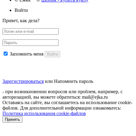
Войти
Привет, как дела?
Запомнить меня
Войти
Зарегистрироваться
или
Напомнить пароль
- при возникновении вопросов или проблем, например, с
авторизацией, вы можете обратиться: mail@ejka.ru
Оставаясь на сайте, вы соглашаетесь на использование cookie-
файлов. Для дополнительной информации ознакомьтесь:
Политика использования cookie-файлов
Принять