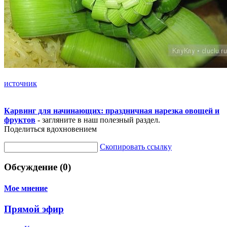
источник
Карвинг для начинающих: праздничная нарезка овощей и
фруктов
- загляните в наш полезный раздел.
Поделиться вдохновением
Скопировать ссылку
Обсуждение (0)
Мое мнение
Прямой эфир