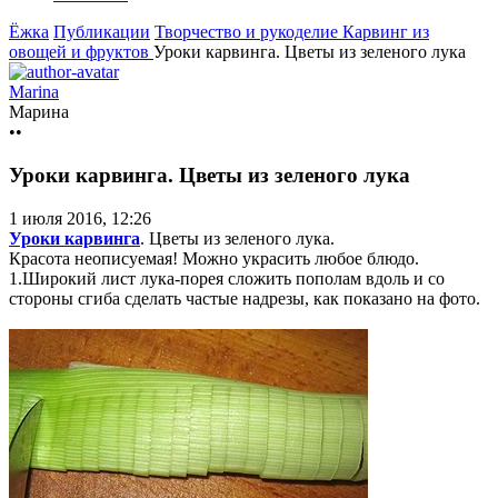
Ёжка
Публикации
Творчество и рукоделие
Карвинг из
овощей и фруктов
Уроки карвинга. Цветы из зеленого лука
Marina
Марина
••
Уроки карвинга. Цветы из зеленого лука
1 июля 2016, 12:26
Уроки карвинга
. Цветы из зеленого лука.
Красота неописуемая! Можно украсить любое блюдо.
1.Широкий лист лука-порея сложить пополам вдоль и со
стороны сгиба сделать частые надрезы, как показано на фото.