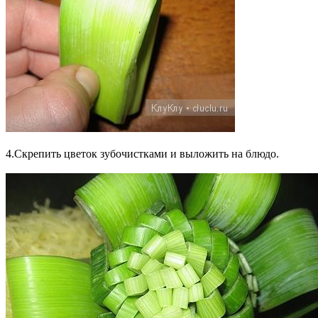
4.Скрепить цветок зубочистками и выложить на блюдо.