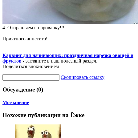
4. Отправляем в пароварку!!!
Приятного аппетита!
Карвинг для начинающих: праздничная нарезка овощей и
фруктов
- загляните в наш полезный раздел.
Поделиться вдохновением
Скопировать ссылку
Обсуждение (0)
Мое мнение
Похожие публикации на Ёжке