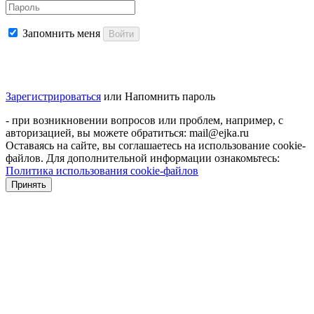
Запомнить меня
Войти
Зарегистрироваться
или
Напомнить пароль
- при возникновении вопросов или проблем, например, с
авторизацией, вы можете обратиться: mail@ejka.ru
Оставаясь на сайте, вы соглашаетесь на использование cookie-
файлов. Для дополнительной информации ознакомьтесь:
Политика использования cookie-файлов
Принять