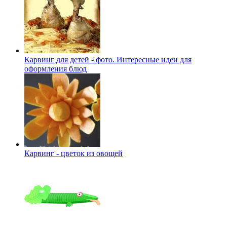
Карвинг для детей - фото. Интересные идеи для
оформления блюд
Карвинг - цветок из овощей