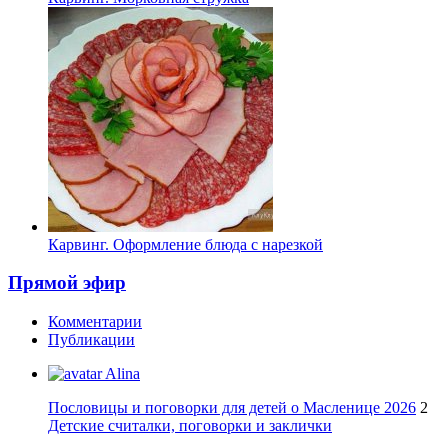
Карвинг. Оформление блюда с нарезкой
Прямой эфир
Комментарии
Публикации
Alina
Пословицы и поговорки для детей о Масленице 2026
2
Детские считалки, поговорки и заклички