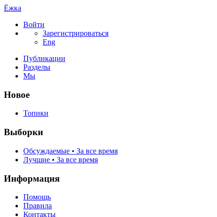
Ёжка
Войти
Зарегистрироваться
Eng
Публикации
Разделы
Мы
Новое
Топики
Выборки
Обсуждаемые • За все время
Лучшие • За все время
Информация
Помощь
Правила
Контакты