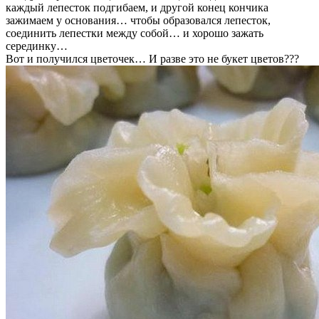
каждый лепесток подгибаем, и другой конец кончика
зажимаем у основания… чтобы образовался лепесток,
соединить лепестки между собой… и хорошо зажать
серединку…
Вот и получился цветочек… И разве это не букет цветов???