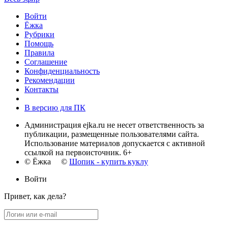
Войти
Ёжка
Рубрики
Помощь
Правила
Соглашение
Конфиденциальность
Рекомендации
Контакты
В версию для ПК
Администрация ejka.ru не несет ответственность за
публикации, размещенные пользователями сайта.
Использование материалов допускается с активной
ссылкой на первоисточник. 6+
© Ёжка ©
Шопик - купить куклу
Войти
Привет, как дела?