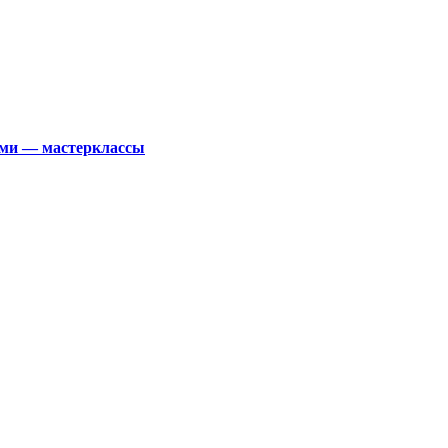
ками — мастерклассы