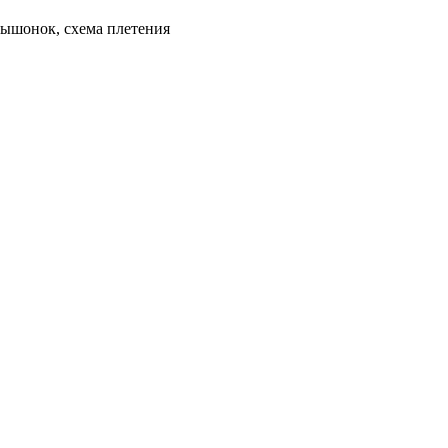
мышонок, схема плетения