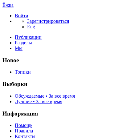
Ёжка
Войти
Зарегистрироваться
Eng
Публикации
Разделы
Мы
Новое
Топики
Выборки
Обсуждаемые • За все время
Лучшие • За все время
Информация
Помощь
Правила
Контакты