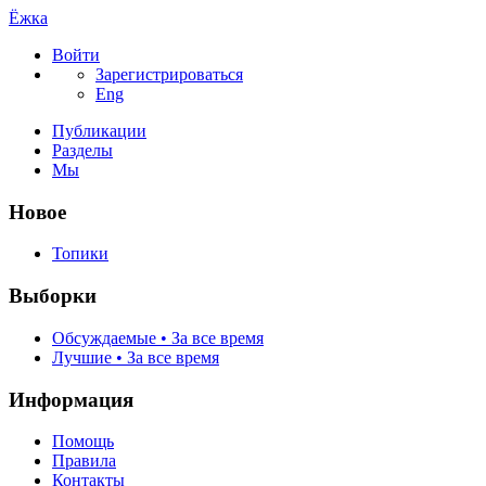
Ёжка
Войти
Зарегистрироваться
Eng
Публикации
Разделы
Мы
Новое
Топики
Выборки
Обсуждаемые • За все время
Лучшие • За все время
Информация
Помощь
Правила
Контакты