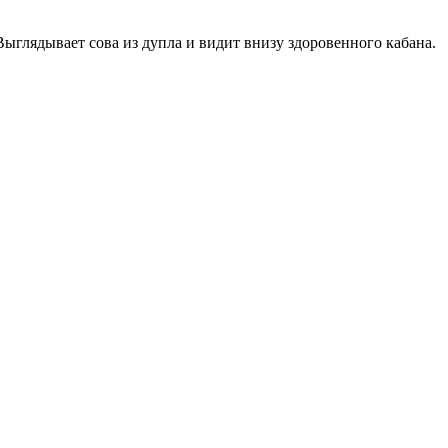
 Выглядывает сова из дупла и видит внизу здоровенного кабана.