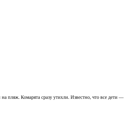
 на пляж. Комарята сразу утихли. Известно, что все дети —