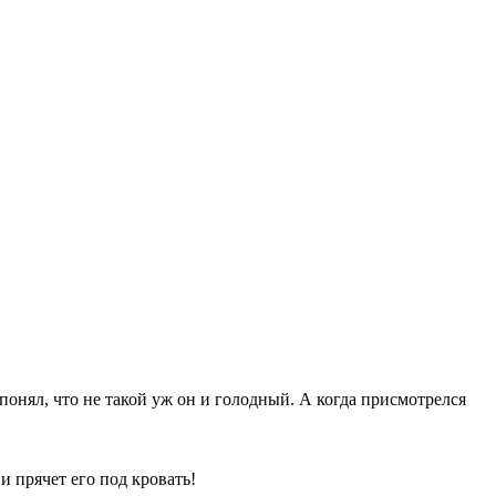
понял, что не такой уж он и голодный. А когда присмотрелся
и прячет его под кровать!