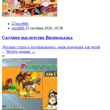
qwe806
25 октября 2020, 10:38
Скудное наследство Видеосказка
Детские стихи и поздравления с днем рождения для детей
...
Читать дальше →
••