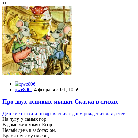
••
qwe806
14 февраля 2021, 10:59
Про двух ленивых мышат Сказка в стихах
Детские стихи и поздравления с днем рождения для детей
На лугу, у самых гор,
В доме жил хомяк Егор.
Целый день в заботах он,
Время нет ему на сон,