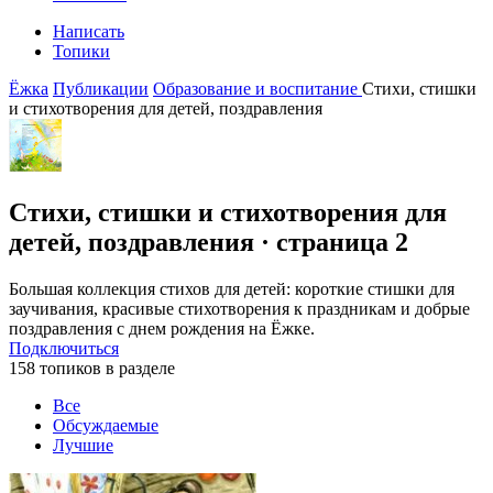
Написать
Топики
Ёжка
Публикации
Образование и воспитание
Стихи, стишки
и стихотворения для детей, поздравления
Стихи, стишки и стихотворения для
детей, поздравления
· страница 2
Большая коллекция стихов для детей: короткие стишки для
заучивания, красивые стихотворения к праздникам и добрые
поздравления с днем рождения на Ёжке.
Подключиться
158 топиков в разделе
Все
Обсуждаемые
Лучшие