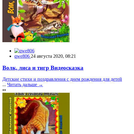
qwe806
24 августа 2020, 08:21
Волк, лиса и тигр Видеосказка
Детские стихи и поздравления с днем рождения для детей
...
Читать дальше →
••