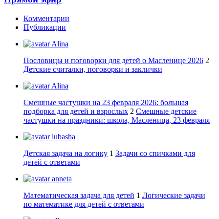
Комментарии
Публикации
Alina
Пословицы и поговорки для детей о Масленице 2026
2
Детские считалки, поговорки и заклички
Alina
Смешные частушки на 23 февраля 2026: большая
подборка для детей и взрослых
2
Смешные детские
частушки на праздники: школа, Масленица, 23 февраля
lubasha
Детская задача на логику
1
Задачи со спичками для
детей с ответами
anneta
Математическая задача для детей
1
Логические задачи
по математике для детей с ответами