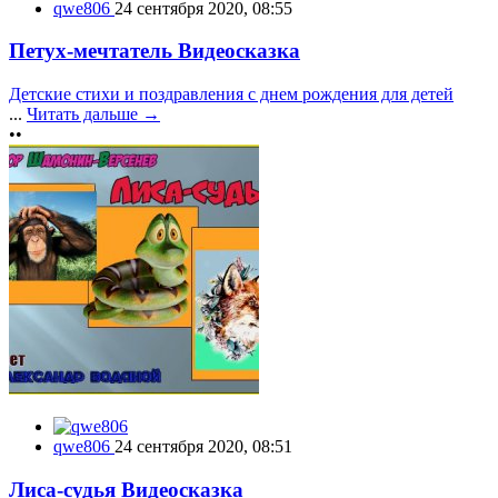
qwe806
24 сентября 2020, 08:55
Петух-мечтатель Видеосказка
Детские стихи и поздравления с днем рождения для детей
...
Читать дальше →
••
qwe806
24 сентября 2020, 08:51
Лиса-судья Видеосказка