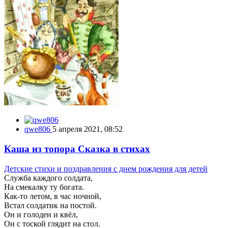
qwe806
5 апреля 2021, 08:52
Каша из топора Сказка в стихах
Детские стихи и поздравления с днем рождения для детей
Служба каждого солдата,
На смекалку ту богата.
Как-то летом, в час ночной,
Встал солдатик на постой.
Он и голоден и квёл,
Он с тоской глядит на стол.