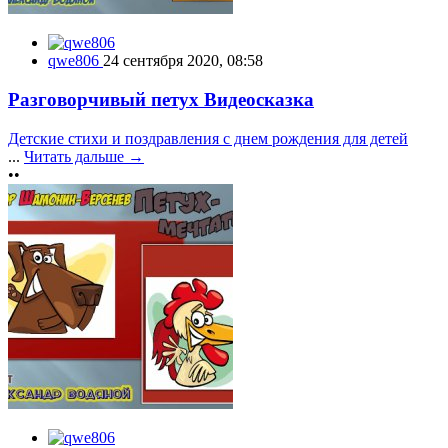
qwe806
24 сентября 2020, 08:58
Разговорчивый петух Видеосказка
Детские стихи и поздравления с днем рождения для детей
...
Читать дальше →
••