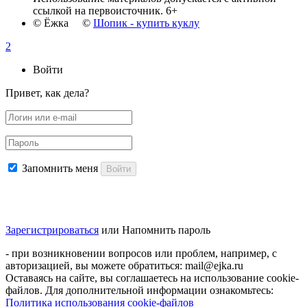
ссылкой на первоисточник. 6+
© Ёжка ©
Шопик - купить куклу
2
Войти
Привет, как дела?
Запомнить меня
Войти
Зарегистрироваться
или
Напомнить пароль
- при возникновении вопросов или проблем, например, с
авторизацией, вы можете обратиться: mail@ejka.ru
Оставаясь на сайте, вы соглашаетесь на использование cookie-
файлов. Для дополнительной информации ознакомьтесь:
Политика использования cookie-файлов